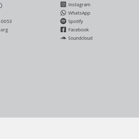
Instagram
O
WhatsApp
Spotify
-0053
Facebook
.org
Soundcloud