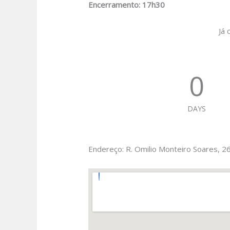
Encerramento: 17h30
Já 
0
DAYS
Endereço: R. Omilio Monteiro Soares, 2