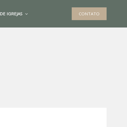
DE IGREJAS
CONTATO