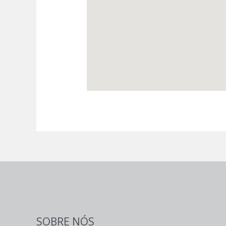
SOBRE NÓS