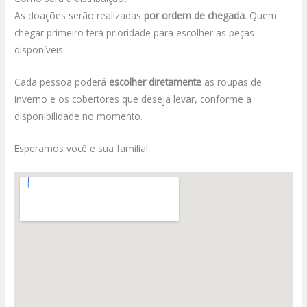
As doações serão realizadas
por ordem de chegada
. Quem
chegar primeiro terá prioridade para escolher as peças
disponíveis.
Cada pessoa poderá
escolher diretamente
as roupas de
inverno e os cobertores que deseja levar, conforme a
disponibilidade no momento.
Esperamos você e sua família!