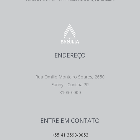
ENDEREÇO
Rua Omílio Monteiro Soares, 2650
Fanny - Curitiba PR
81030-000
ENTRE EM CONTATO
+55 41 3598-0053