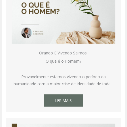
Orando E Vivendo Salmos
O que é o Homem?
Provavelmente estamos vivendo o período da
humanidade com a maior crise de identidade de toda…
LER MAIS