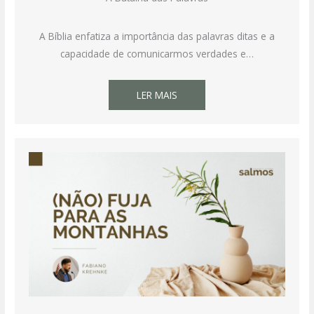
A Bíblia enfatiza a importância das palavras ditas e a
capacidade de comunicarmos verdades e…
LER MAIS