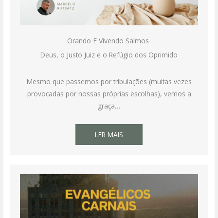
Orando E Vivendo Salmos
Deus, o Justo Juiz e o Refúgio dos Oprimido
Mesmo que passemos por tribulações (muitas vezes
provocadas por nossas próprias escolhas), vemos a
graça…
LER MAIS