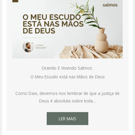
Orando E Vivendo Salmos
O Meu Escudo está nas Mãos de Deus
Como Davi, devemos nos lembrar de que a justiça de
Deus é absoluta sobre toda…
LER MAIS