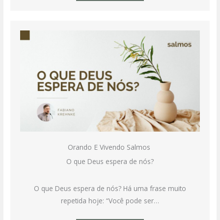
Orando E Vivendo Salmos
O que Deus espera de nós?
O que Deus espera de nós? Há uma frase muito
repetida hoje: “Você pode ser…