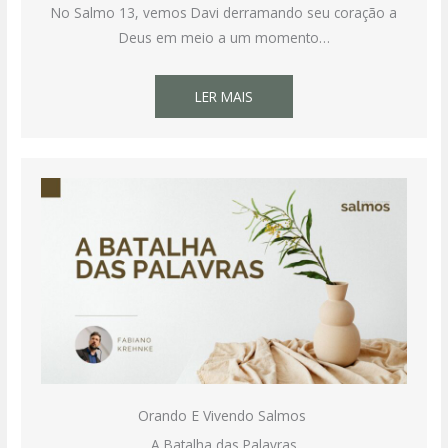
No Salmo 13, vemos Davi derramando seu coração a
Deus em meio a um momento…
LER MAIS
Orando E Vivendo Salmos
A Batalha das Palavras