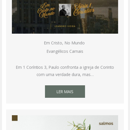
Em Cristo, No Mundo
Evangélicos Carnais
Em 1 Coríntios 3, Paulo confronta a igreja de Corinto
com uma verdade dura, mas…
LER MAIS