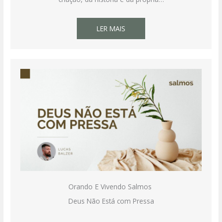
LER MAIS
Orando E Vivendo Salmos
Deus Não Está com Pressa