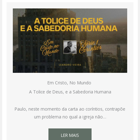
Em Cristo, No Mundo
A Tolice de Deus, e a Sabedoria Humana
Paulo, neste momento da carta ao coríntios, contrapõe
um problema no qual a igreja não…
LER MAIS