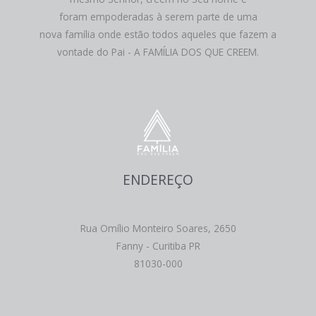
foram empoderadas à serem parte de uma
nova família onde estão todos aqueles que fazem a
vontade do Pai - A FAMÍLIA DOS QUE CREEM.
ENDEREÇO
Rua Omílio Monteiro Soares, 2650
Fanny - Curitiba PR
81030-000