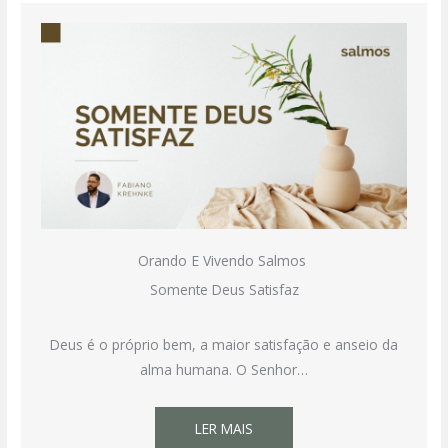
Orando E Vivendo Salmos
Somente Deus Satisfaz
Deus é o próprio bem, a maior satisfação e anseio da
alma humana. O Senhor…
LER MAIS