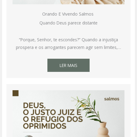
Orando E Vivendo Salmos
Quando Deus parece distante
“Porque, Senhor, te escondes?” Quando a injustiça
prospera e os arrogantes parecem agir sem limites,…
LER MAIS