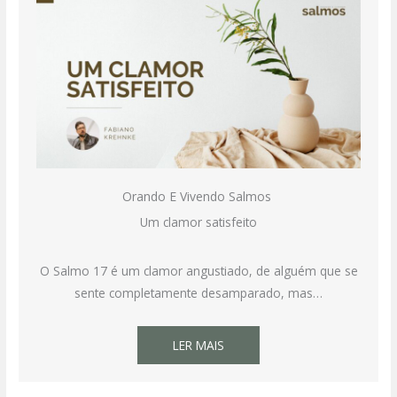
Orando E Vivendo Salmos
Um clamor satisfeito
O Salmo 17 é um clamor angustiado, de alguém que se
sente completamente desamparado, mas…
LER MAIS