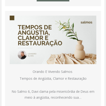
Orando E Vivendo Salmos
Tempos de Angústia, Clamor e Restauração
No Salmo 6, Davi clama pela misericórdia de Deus em
meio à angústia, reconhecendo sua…