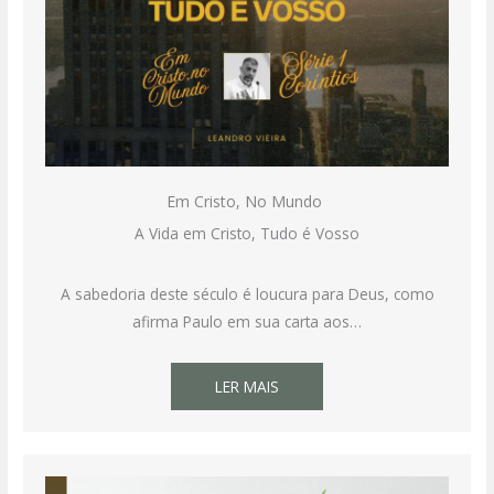
Em Cristo, No Mundo
A Vida em Cristo, Tudo é Vosso
A sabedoria deste século é loucura para Deus, como
afirma Paulo em sua carta aos…
LER MAIS