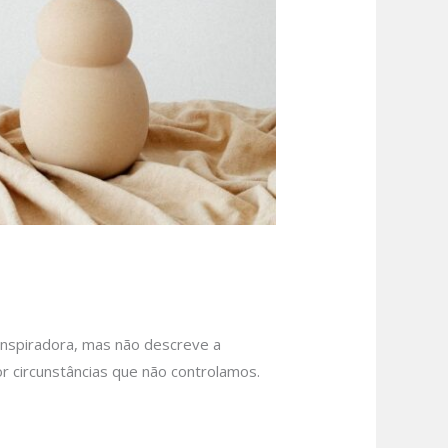
inspiradora, mas não descreve a
r circunstâncias que não controlamos.