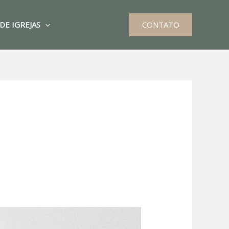
DE IGREJAS
CONTATO